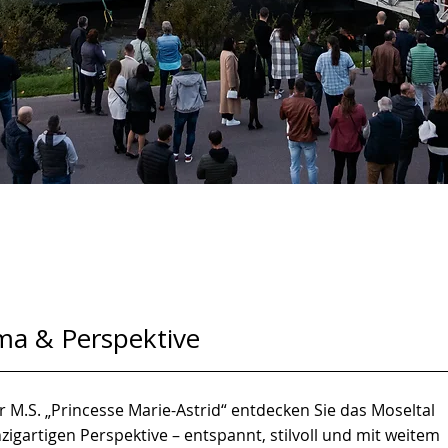
a & Perspektive
 M.S. „Princesse Marie-Astrid“ entdecken Sie das Moseltal
nzigartigen Perspektive – entspannt, stilvoll und mit weitem