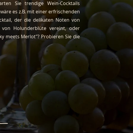
rten Sie trendige Wein-Cocktails
wäre es z.B. mit einer erfrischenden
cktail, der die delikaten Noten von
 von Holunderblüte vereint, oder
ky meets Merlot"? Probieren Sie die