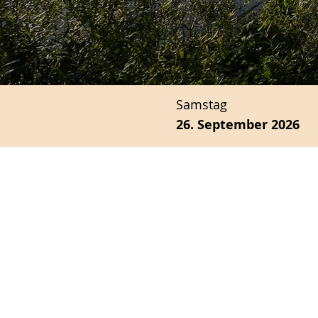
Samstag
26. September 2026