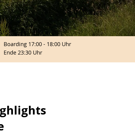
Boarding 17:00 - 18:00 Uhr
Ende 23:30 Uhr
ghlights
e