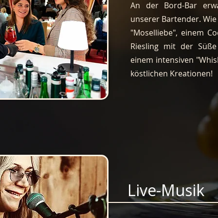
An der Bord-Bar erwa
unserer Bartender. Wie 
"Moselliebe", einem Co
Riesling mit der Süße
einem intensiven "Whis
köstlichen Kreationen!
Live-Musik