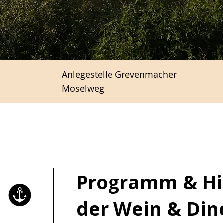
Anlegestelle Grevenmacher
Moselweg
Programm & Hi
der Wein & Din