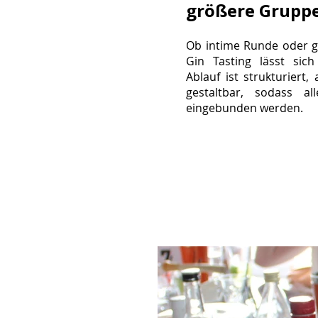
größere Grupp
Ob intime Runde oder g
Gin Tasting lässt sich
Ablauf ist strukturiert,
gestaltbar, sodass al
eingebunden werden.