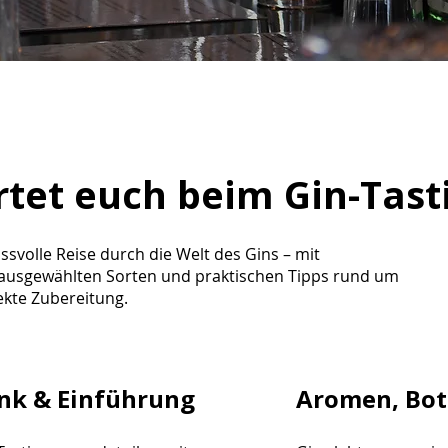
tet euch beim Gin-Tast
ssvolle Reise durch die Welt des Gins – mit
 ausgewählten Sorten und praktischen Tipps rund um
ekte Zubereitung.
nk & Einführung
Aromen, Bot