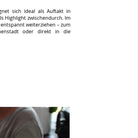
net sich ideal als Auftakt in
s Highlight zwischendurch. Im
 entspannt weiterziehen – zum
enstadt oder direkt in die