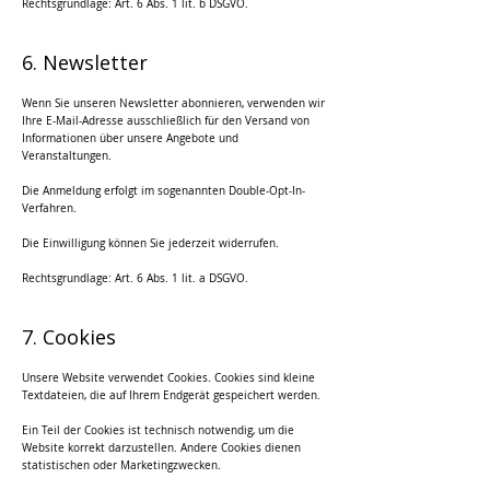
Rechtsgrundlage: Art. 6 Abs. 1 lit. b DSGVO.
6. Newsletter
Wenn Sie unseren Newsletter abonnieren, verwenden wir
Ihre E-Mail-Adresse ausschließlich für den Versand von
Informationen über unsere Angebote und
Veranstaltungen.
Die Anmeldung erfolgt im sogenannten Double-Opt-In-
Verfahren.
Die Einwilligung können Sie jederzeit widerrufen.
Rechtsgrundlage: Art. 6 Abs. 1 lit. a DSGVO.
7. Cookies
Unsere Website verwendet Cookies. Cookies sind kleine
Textdateien, die auf Ihrem Endgerät gespeichert werden.
Ein Teil der Cookies ist technisch notwendig, um die
Website korrekt darzustellen. Andere Cookies dienen
statistischen oder Marketingzwecken.