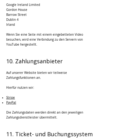
Google Ireland Limited
Gordon House
Barrow Street
Dublin 4
Irland
Wenn Sie eine Seite mit einem eingebetteten Video
besuchen, wird eine Verbindung zu den Servern von
YouTube hergestellt.
10. Zahlungsanbieter
Auf unserer Website bieten wir teilweise
Zahlungsfunktionen an.
Hierfür nutzen wir:
Stripe
PayPal
Die Zahlungsdaten werden direkt an den jeweiligen
Zahlungsdienstleister übermittelt.
11. Ticket- und Buchungssystem