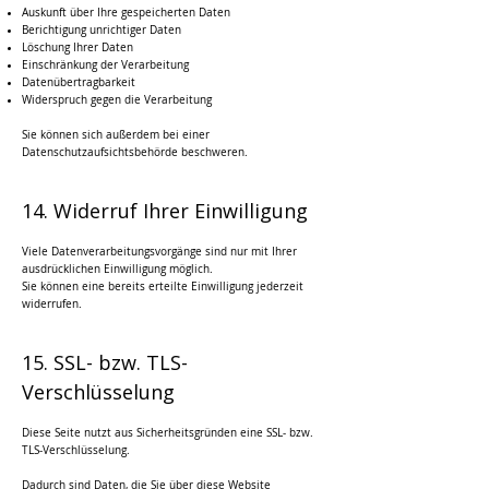
Auskunft über Ihre gespeicherten Daten
Berichtigung unrichtiger Daten
Löschung Ihrer Daten
Einschränkung der Verarbeitung
Datenübertragbarkeit
Widerspruch gegen die Verarbeitung
Sie können sich außerdem bei einer
Datenschutzaufsichtsbehörde beschweren.
14. Widerruf Ihrer Einwilligung
Viele Datenverarbeitungsvorgänge sind nur mit Ihrer
ausdrücklichen Einwilligung möglich.
Sie können eine bereits erteilte Einwilligung jederzeit
widerrufen.
15. SSL- bzw. TLS-
Verschlüsselung
Diese Seite nutzt aus Sicherheitsgründen eine SSL- bzw.
TLS-Verschlüsselung.
Dadurch sind Daten, die Sie über diese Website