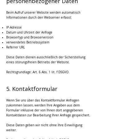
personenbezogener Daten
Beim Aufruf unserer Website werden automatisch
Informationen durch den Webserver erfasst:
IP-Adresse
Datum und Uhrzeit der Anfrage
Browsertyp und Browserversion
verwendetes Betriebssystem
Referrer URL
Diese Daten dienen ausschließlich der Sicherstellung
eines störungsfreien Betriebs der Website.
Rechtsgrundlage: Art. 6 Abs. 1 lit. f DSGVO.
5. Kontaktformular
Wenn Sie uns über das Kontaktformular Anfragen
zukommen lassen, werden Ihre Angaben aus dem
Formular inklusive der von Ihnen dort angegebenen
Kontaktdaten zur Bearbeitung Ihrer Anfrage gespeichert.
Diese Daten geben wir nicht ohne Ihre Einwilligung
weiter.