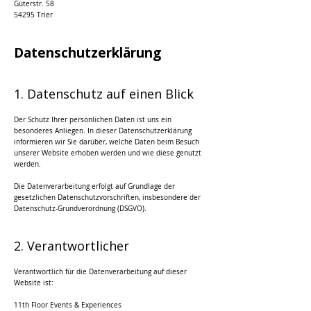
Güterstr. 58
54295 Trier
Datenschutzerklärung
1. Datenschutz auf einen Blick
Der Schutz Ihrer persönlichen Daten ist uns ein
besonderes Anliegen. In dieser Datenschutzerklärung
informieren wir Sie darüber, welche Daten beim Besuch
unserer Website erhoben werden und wie diese genutzt
werden.
Die Datenverarbeitung erfolgt auf Grundlage der
gesetzlichen Datenschutzvorschriften, insbesondere der
Datenschutz-Grundverordnung (DSGVO).
2. Verantwortlicher
Verantwortlich für die Datenverarbeitung auf dieser
Website ist:
11th Floor Events & Experiences