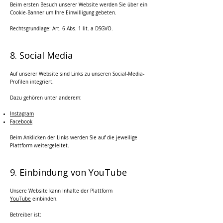
Beim ersten Besuch unserer Website werden Sie über ein
Cookie-Banner um Ihre Einwilligung gebeten.
Rechtsgrundlage: Art. 6 Abs. 1 lit. a DSGVO.
8. Social Media
Auf unserer Website sind Links zu unseren Social-Media-
Profilen integriert.
Dazu gehören unter anderem:
Instagram
Facebook
Beim Anklicken der Links werden Sie auf die jeweilige
Plattform weitergeleitet.
9. Einbindung von YouTube
Unsere Website kann Inhalte der Plattform
YouTube
einbinden.
Betreiber ist: