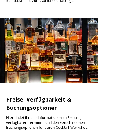
Spirituosen bis zum Ablauf des Tastings.
Preise, Verfügbarkeit &
Buchungsoptionen
Hier findet ihr alle Informationen zu Preisen,
verfügbaren Terminen und den verschiedenen
Buchungsoptionen für euren Cocktail-Workshop.