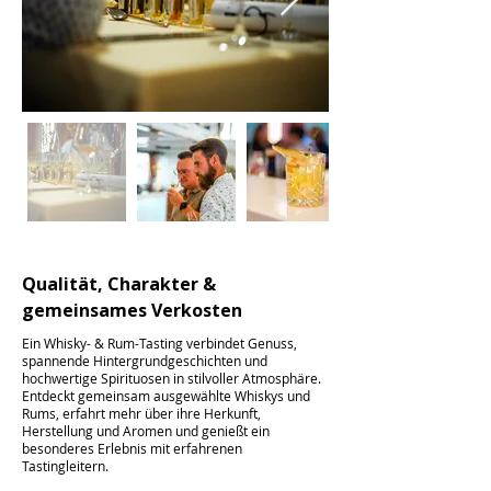
Qualität, Charakter &
gemeinsames Verkosten
Ein Whisky- & Rum-Tasting verbindet Genuss,
spannende Hintergrundgeschichten und
hochwertige Spirituosen in stilvoller Atmosphäre.
Entdeckt gemeinsam ausgewählte Whiskys und
Rums, erfahrt mehr über ihre Herkunft,
Herstellung und Aromen und genießt ein
besonderes Erlebnis mit erfahrenen
Tastingleitern.