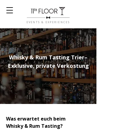
EVENTS & EXPERIENCES
Whisky & Rum Tasting Trier–
Exklusive, private Verkostung
Was erwartet euch beim
Whisky & Rum Tasting?