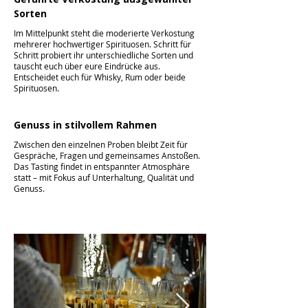
Sorten
Im Mittelpunkt steht die moderierte Verkostung
mehrerer hochwertiger Spirituosen. Schritt für
Schritt probiert ihr unterschiedliche Sorten und
tauscht euch über eure Eindrücke aus.
Entscheidet euch für Whisky, Rum oder beide
Spirituosen.
Genuss in stilvollem Rahmen
Zwischen den einzelnen Proben bleibt Zeit für
Gespräche, Fragen und gemeinsames Anstoßen.
Das Tasting findet in entspannter Atmosphäre
statt – mit Fokus auf Unterhaltung, Qualität und
Genuss.