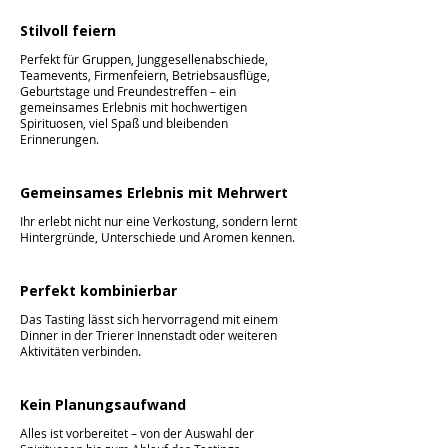
Stilvoll feiern
Perfekt für Gruppen, Junggesellenabschiede,
Teamevents, Firmenfeiern, Betriebsausflüge,
Geburtstage und Freundestreffen – ein
gemeinsames Erlebnis mit hochwertigen
Spirituosen, viel Spaß und bleibenden
Erinnerungen.
Gemeinsames Erlebnis mit Mehrwert
Ihr erlebt nicht nur eine Verkostung, sondern lernt
Hintergründe, Unterschiede und Aromen kennen.
Perfekt kombinierbar
Das Tasting lässt sich hervorragend mit einem
Dinner in der Trierer Innenstadt oder weiteren
Aktivitäten verbinden.
Kein Planungsaufwand
Alles ist vorbereitet – von der Auswahl der