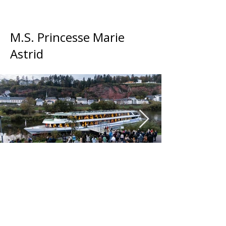
M.S. Princesse Marie
Astrid