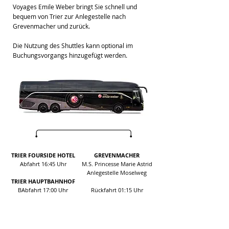
Voyages Emile Weber bringt Sie schnell und
bequem von Trier zur Anlegestelle nach
Grevenmacher und zurück.
Die Nutzung des Shuttles kann optional im
Buchungsvorgangs hinzugefügt werden.
TRIER FOURSIDE HOTEL
GREVENMACHER
Abfahrt 16:45 Uhr
M.S. Princesse Marie Astrid
Anlegestelle Moselweg
TRIER HAUPTBAHNHOF
B
Abfahrt 17:00 Uhr
Rückfahrt 01:15 Uhr