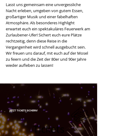
Lasst uns gemeinsam eine unvergessliche
Nacht erleben, umgeben von gutem Essen,
großartiger Musik und einer fabelhaften
Atmosphäre. Als besonderes Highlight
erwartet euch ein spektakuläres Feuerwerk am
Zurlaubener-Ufer! Sichert euch eure Plätze
rechtzeitig, denn diese Reise in die
Vergangenheit wird schnell ausgebucht sein.
Wir freuen uns darauf, mit euch auf der Mosel
zu feiern und die Zeit der 80er und 90er Jahre
wieder aufleben zu lassen!
JETZT TICKETS SICHERN!
Tickets