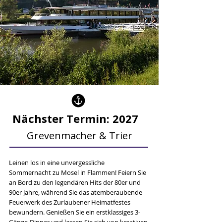
Nächster Termin: 2027
Grevenmacher & Trier
Leinen los in eine unvergessliche
Sommernacht zu Mosel in Flammen! Feiern Sie
an Bord zu den legendären Hits der 80er und
90er Jahre, während Sie das atemberaubende
Feuerwerk des Zurlaubener Heimatfestes
bewundern. Genießen Sie ein erstklassiges 3-