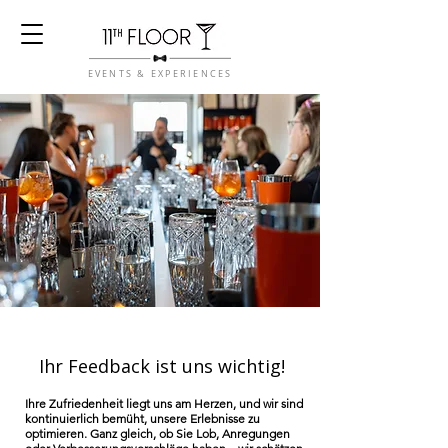
EVENTS & EXPERIENCES
Ihr Feedback ist uns wichtig!
Ihre Zufriedenheit liegt uns am Herzen, und wir sind
kontinuierlich bemüht, unsere Erlebnisse zu
optimieren. Ganz gleich, ob Sie Lob, Anregungen