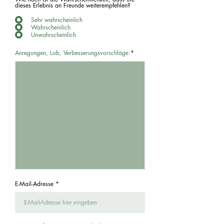
dieses Erlebnis an Freunde weiterempfehlen?
Sehr wahrscheinlich
Wahrscheinlich
Unwahrscheinlich
Anregungen, Lob, Verbesserungsvorschläge
E-Mail-Adresse