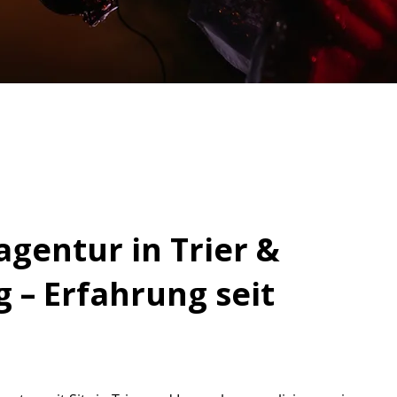
agentur in Trier &
– Erfahrung seit