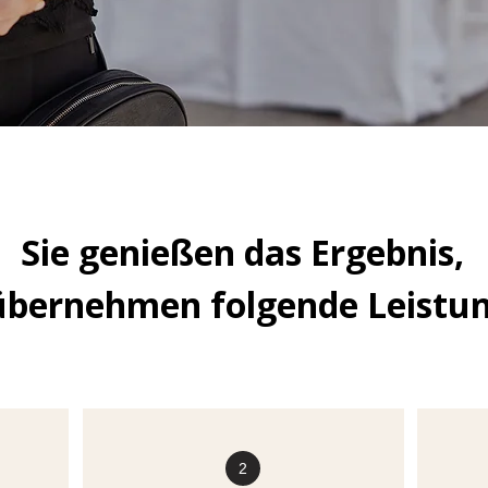
Sie genießen das Ergebnis,
übernehmen folgende Leistu
2