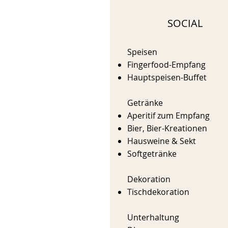
SOCIAL
Speisen
Fingerfood-Empfang
Hauptspeisen-Buffet
Getränke
Aperitif zum Empfang
Bier, Bier-Kreationen
Hausweine & Sekt
Softgetränke
Dekoration
Tischdekoration
Unterhaltung