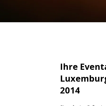
Ihre Event
Luxemburg 
2014