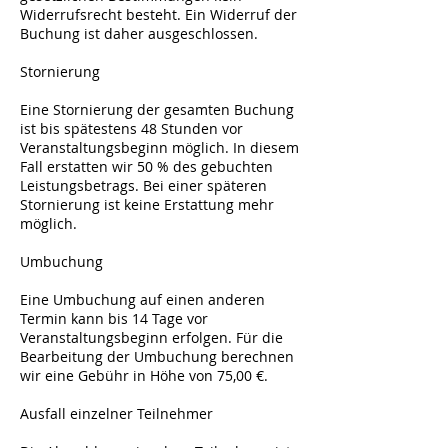
Widerrufsrecht besteht. Ein Widerruf der
Buchung ist daher ausgeschlossen.
Stornierung
Eine Stornierung der gesamten Buchung
ist bis spätestens 48 Stunden vor
Veranstaltungsbeginn möglich. In diesem
Fall erstatten wir 50 % des gebuchten
Leistungsbetrags. Bei einer späteren
Stornierung ist keine Erstattung mehr
möglich.
Umbuchung
Eine Umbuchung auf einen anderen
Termin kann bis 14 Tage vor
Veranstaltungsbeginn erfolgen. Für die
Bearbeitung der Umbuchung berechnen
wir eine Gebühr in Höhe von 75,00 €.
Ausfall einzelner Teilnehmer