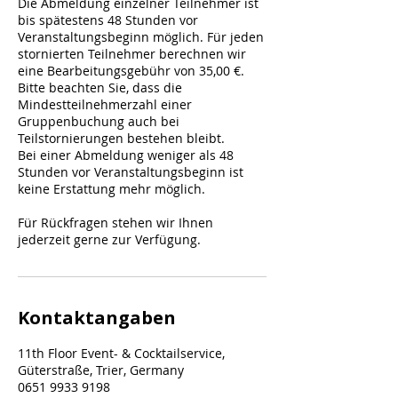
Die Abmeldung einzelner Teilnehmer ist
bis spätestens 48 Stunden vor
Veranstaltungsbeginn möglich. Für jeden
stornierten Teilnehmer berechnen wir
eine Bearbeitungsgebühr von 35,00 €.
Bitte beachten Sie, dass die
Mindestteilnehmerzahl einer
Gruppenbuchung auch bei
Teilstornierungen bestehen bleibt.
Bei einer Abmeldung weniger als 48
Stunden vor Veranstaltungsbeginn ist
keine Erstattung mehr möglich.
Für Rückfragen stehen wir Ihnen
jederzeit gerne zur Verfügung.
Kontaktangaben
11th Floor Event- & Cocktailservice,
Güterstraße, Trier, Germany
0651 9933 9198