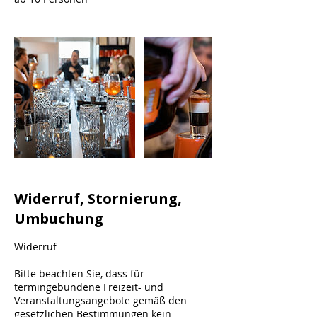
Widerruf, Stornierung,
Umbuchung
Widerruf
Bitte beachten Sie, dass für
termingebundene Freizeit- und
Veranstaltungsangebote gemäß den
gesetzlichen Bestimmungen kein